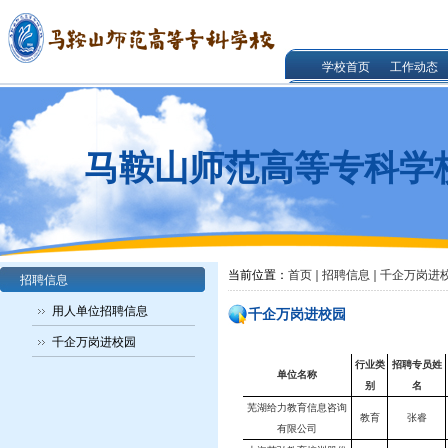
学校首页
工作动态
马鞍山师范高等专科学
当前位置：
首页
招聘信息
千企万岗进
招聘信息
用人单位招聘信息
千企万岗进校园
千企万岗进校园
行业类
招聘专员姓
单位名称
别
名
芜湖给力教育信息咨询
教育
张睿
有限公司