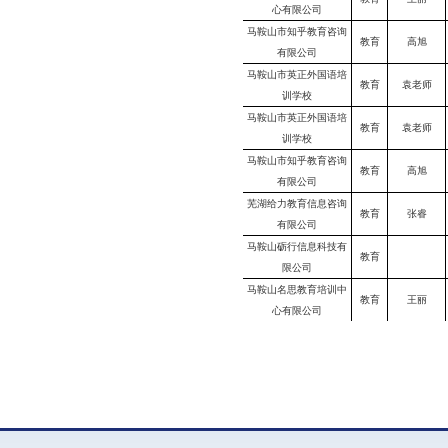
心有限公司
马鞍山市知乎教育咨询
教育
高旭
有限公司
马鞍山市英正外国语培
教育
袁老师
训学校
马鞍山市英正外国语培
教育
袁老师
训学校
马鞍山市知乎教育咨询
教育
高旭
有限公司
芜湖给力教育信息咨询
教育
张睿
有限公司
马鞍山砺行信息科技有
教育
限公司
马鞍山名思教育培训中
教育
王丽
心有限公司