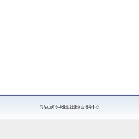
马鞍山师专毕业生就业创业指导中心