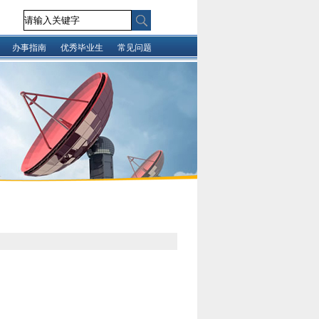
办事指南
优秀毕业生
常见问题