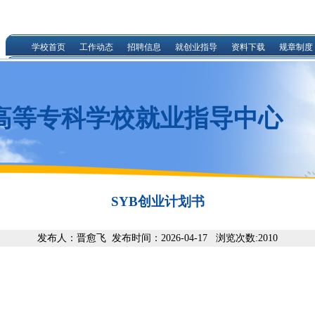
学校首页
工作动态
招聘信息
就创业指导
资料下载
规章制度
高等专科学校就业指导中心
SYB创业计划书
发布人：晋愈飞 发布时间：2026-04-17 浏览次数:
2010